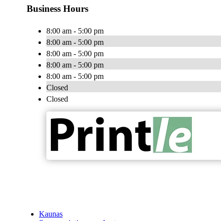
Business Hours
8:00 am - 5:00 pm
8:00 am - 5:00 pm
8:00 am - 5:00 pm
8:00 am - 5:00 pm
8:00 am - 5:00 pm
Closed
Closed
Kaunas