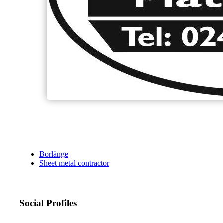
Borlänge
Sheet metal contractor
Social Profiles