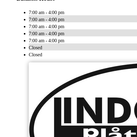
7:00 am - 4:00 pm
7:00 am - 4:00 pm
7:00 am - 4:00 pm
7:00 am - 4:00 pm
7:00 am - 4:00 pm
Closed
Closed