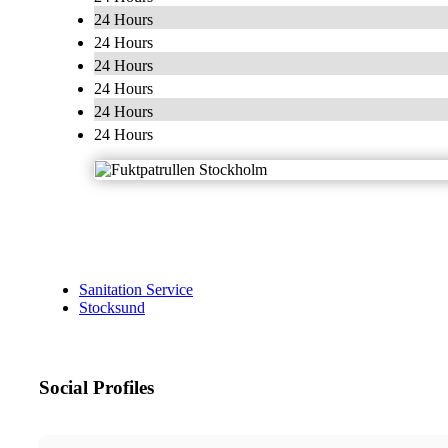
24 Hours
24 Hours
24 Hours
24 Hours
24 Hours
24 Hours
Sanitation Service
Stocksund
Social Profiles