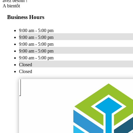
avez besoin !
A bientôt
Business Hours
9:00 am - 5:00 pm
9:00 am - 5:00 pm
9:00 am - 5:00 pm
9:00 am - 5:00 pm
9:00 am - 5:00 pm
Closed
Closed