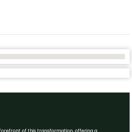
 forefront of this transformation, offering a