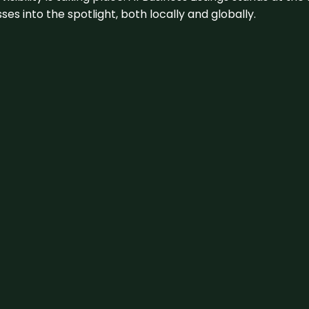
s into the spotlight, both locally and globally.