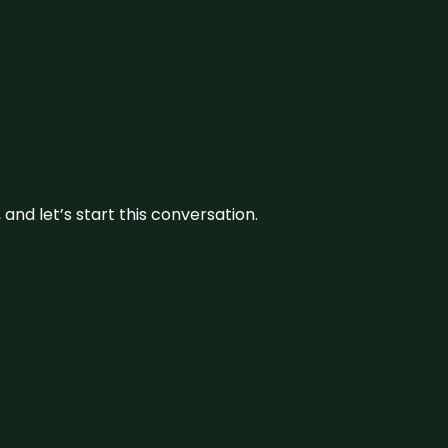
and let’s start this conversation.