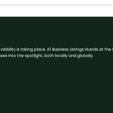
visibility is taking place. A1 Business Listings stands at the
s into the spotlight, both locally and globally.