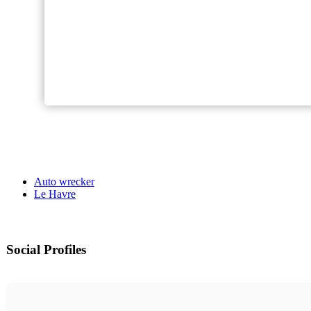
Auto wrecker
Le Havre
Social Profiles