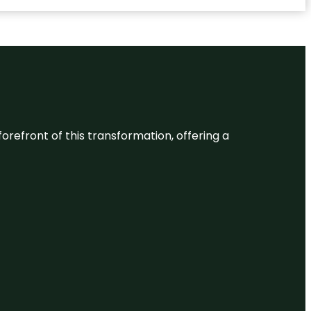
 forefront of this transformation, offering a