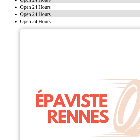
Open 24 Hours
Open 24 Hours
Open 24 Hours