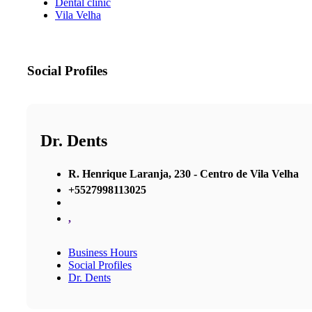
Dental clinic
Vila Velha
Social Profiles
Dr. Dents
R. Henrique Laranja, 230 - Centro de Vila Velha
+5527998113025
,
Business Hours
Social Profiles
Dr. Dents