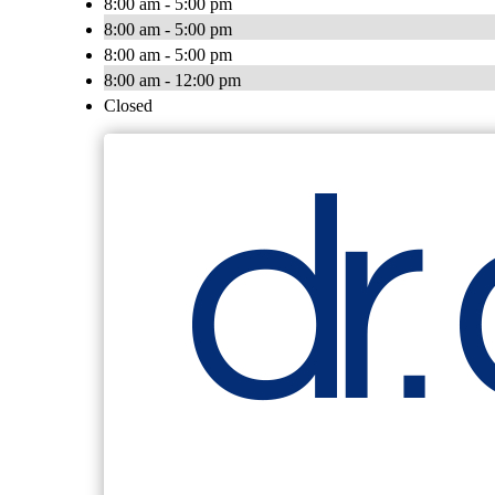
8:00 am - 5:00 pm
8:00 am - 5:00 pm
8:00 am - 5:00 pm
8:00 am - 12:00 pm
Closed