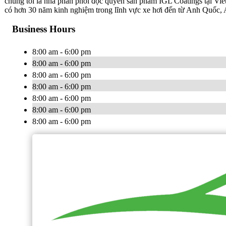
chúng tôi là nhà phân phối độc quyền sản phẩm IGL Coatings tại Vi
có hơn 30 năm kinh nghiệm trong lĩnh vực xe hơi đến từ Anh Quốc, 
Business Hours
8:00 am - 6:00 pm
8:00 am - 6:00 pm
8:00 am - 6:00 pm
8:00 am - 6:00 pm
8:00 am - 6:00 pm
8:00 am - 6:00 pm
8:00 am - 6:00 pm