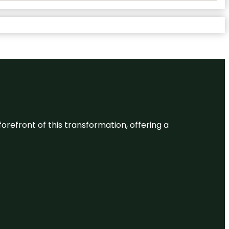
 forefront of this transformation, offering a