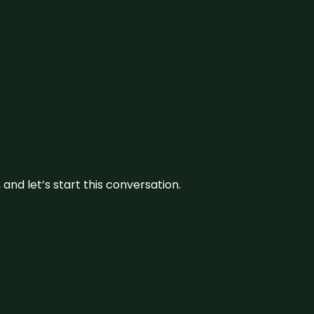
and let’s start this conversation.